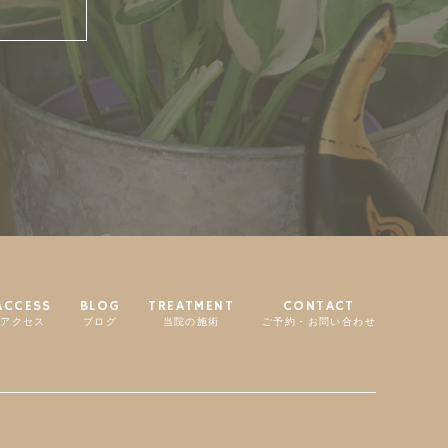
ACCESS
BLOG
TREATMENT
CONTACT
アクセス
ブログ
当院の施術
ご予約・お問い合わせ