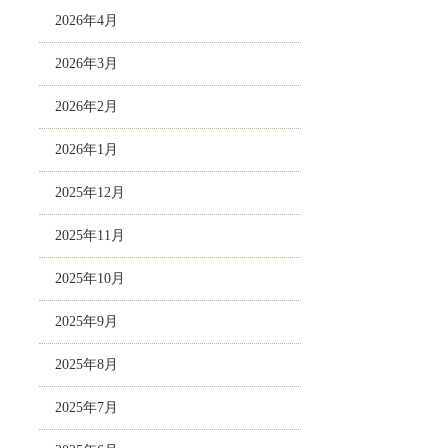
2026年4月
2026年3月
2026年2月
2026年1月
2025年12月
2025年11月
2025年10月
2025年9月
2025年8月
2025年7月