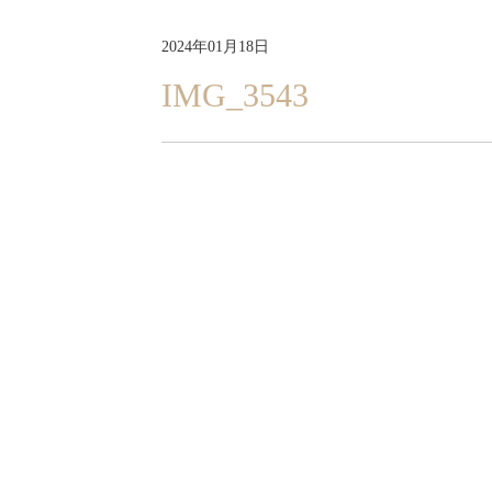
2024年01月18日
IMG_3543