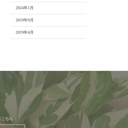
2024年1月
2019年9月
2019年4月
はこちら