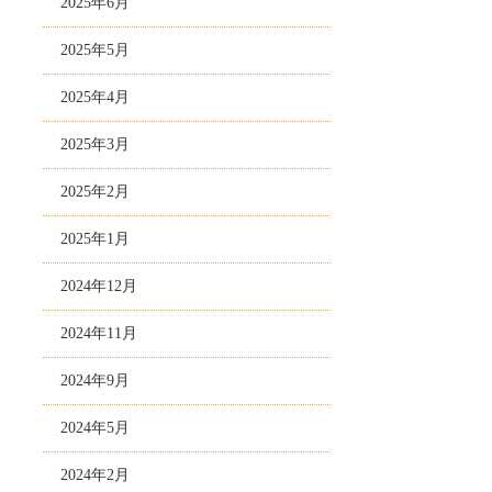
2025年6月
2025年5月
2025年4月
2025年3月
2025年2月
2025年1月
2024年12月
2024年11月
2024年9月
2024年5月
2024年2月