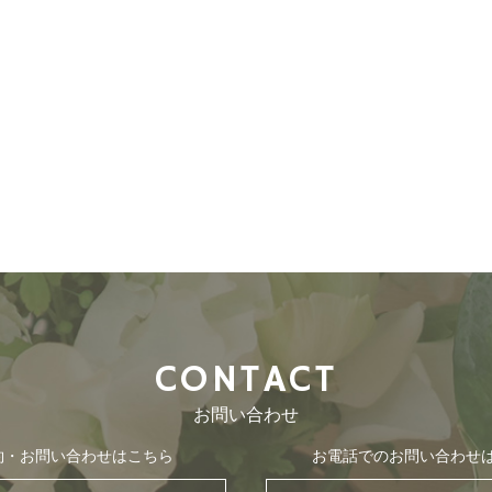
CONTACT
お問い合わせ
約・お問い合わせはこちら
お電話でのお問い合わせ