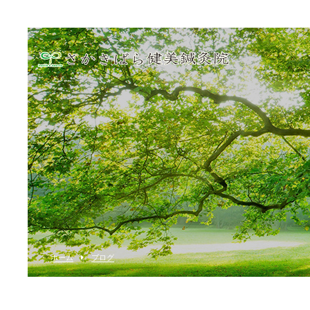
ホーム
ブログ