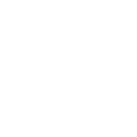
2026年4月
2026年3月
2026年2月
2026年1月
2025年12月
2025年11月
2025年10月
2025年9月
2025年8月
2025年7月