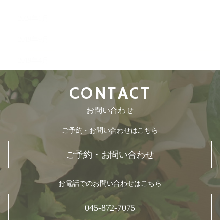
2024年1月
2019年9月
2019年4月
CONTACT
お問い合わせ
ご予約・お問い合わせはこちら
ご予約・お問い合わせ
お電話でのお問い合わせはこちら
045-872-7075