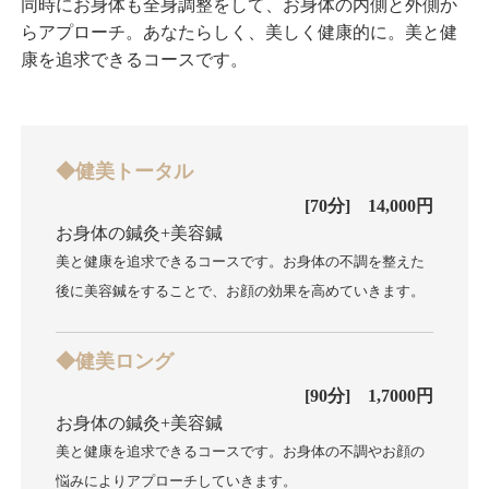
同時にお身体も全身調整をして、お身体の内側と外側か
らアプローチ。あなたらしく、美しく健康的に。美と健
康を追求できるコースです。
◆健美トータル
[70分] 14,000円
お身体の鍼灸+美容鍼
美と健康を追求できるコースです。お身体の不調を整えた
後に美容鍼をすることで、お顔の効果を高めていきます。
◆健美ロング
[90分] 1,7000円
お身体の鍼灸+美容鍼
美と健康を追求できるコースです。お身体の不調やお顔の
悩みによりアプローチしていきます。