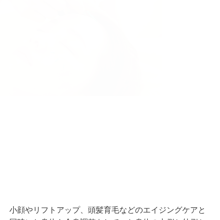
小顔やリフトアップ、頭髪育毛などのエイジングケアと