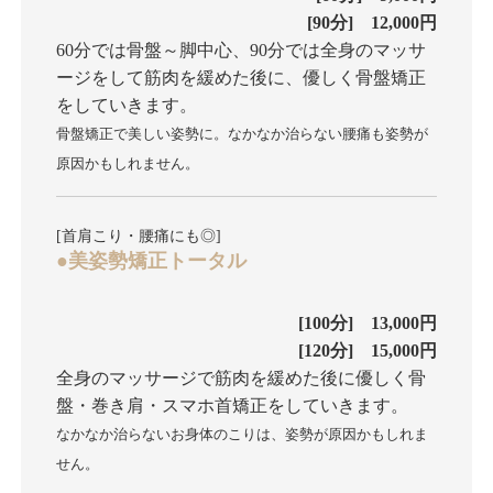
[90分] 12,000円
60分では骨盤～脚中心、90分では全身のマッサ
ージをして筋肉を緩めた後に、優しく骨盤矯正
をしていきます。
骨盤矯正で美しい姿勢に。なかなか治らない腰痛も姿勢が
原因かもしれません。
[首肩こり・腰痛にも◎]
●美姿勢矯正トータル
[100分] 13,000円
[120分] 15,000円
全身のマッサージで筋肉を緩めた後に優しく骨
盤・巻き肩・スマホ首矯正をしていきます。
なかなか治らないお身体のこりは、姿勢が原因かもしれま
せん。