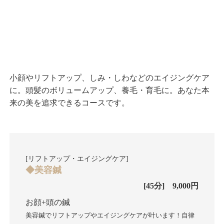
小顔やリフトアップ、しみ・しわなどのエイジングケア
に。頭髪のボリュームアップ、養毛・育毛に。あなた本
来の美を追求できるコースです。
[リフトアップ・エイジングケア]
◆美容鍼
[45分] 9,000円
お顔+頭の鍼
美容鍼でリフトアップやエイジングケアが叶います！自律