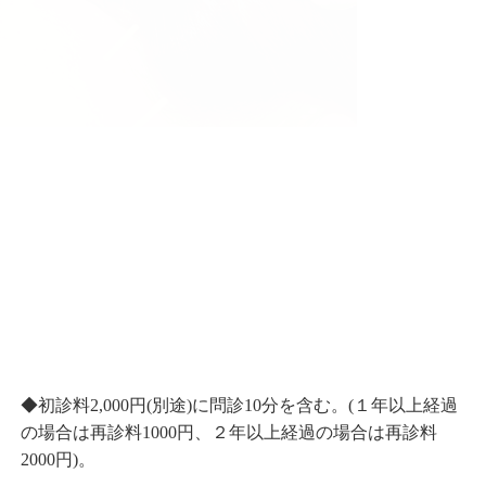
◆初診料2,000円(別途)に問診10分を含む。(１年以上経過
の場合は再診料1000円、２年以上経過の場合は再診料
2000円)。