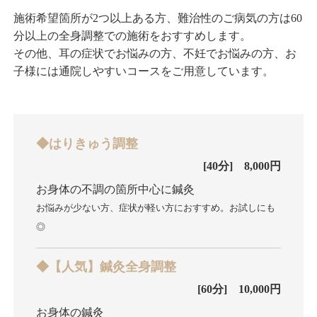
施術希望箇所が2つ以上ある方、難治性のご病気の方は60
分以上の全身調整での施術をおすすめします。
その他、耳の症状でお悩みの方、不妊でお悩みの方、お
子様には通院しやすいコースをご用意しています。
◆はりきゅう調整
[40分] 8,000円
お身体の不調の箇所中心に鍼灸
お悩みが少ない方、症状が軽い方におすすめ。お試しにも
◎
◆【人気】鍼灸全身調整
[60分] 10,000円
お身体の鍼灸