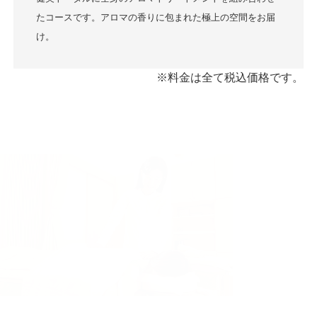
たコースです。アロマの香りに包まれた極上の空間をお届
け。
※料金は全て税込価格です。