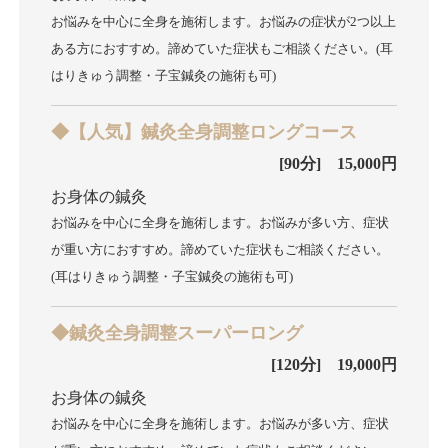
お悩みを中心に全身を施術します。お悩みの症状が2つ以上
ある方におすすめ。諦めていた症状もご相談ください。(耳
はりきゅう調整・子宝鍼灸の施術も可)
◆【人気】鍼灸全身調整ロングコース
[90分] 15,000円
お身体の鍼灸
お悩みを中心に全身を施術します。お悩みが多い方、症状
が重い方におすすめ。諦めていた症状もご相談ください。
(耳はりきゅう調整・子宝鍼灸の施術も可)
◆鍼灸全身調整スーパーロング
[120分] 19,000円
お身体の鍼灸
お悩みを中心に全身を施術します。お悩みが多い方、症状