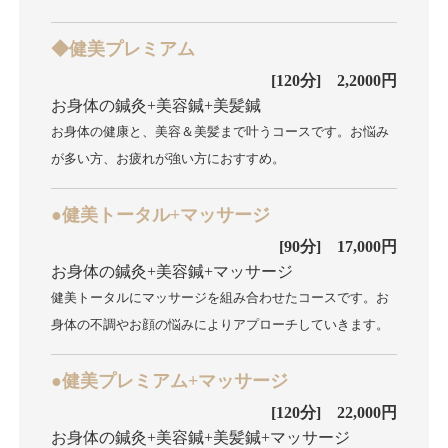
◆健美プレミアム
[120分] 2,2000円
お身体の鍼灸+美容鍼+美髪鍼
お身体の健康と、美容＆美髪まで叶うコースです。お悩み
が多い方、お疲れが強い方におすすめ。
●健美トータル+マッサージ
[90分] 17,000円
お身体の鍼灸+美容鍼+マッサージ
健美トータルにマッサージを組み合わせたコースです。お
身体の不調やお顔の悩みによりアプローチしていきます。
●健美プレミアム+マッサージ
[120分] 22,000円
お身体の鍼灸+美容鍼+美髪鍼+マッサージ