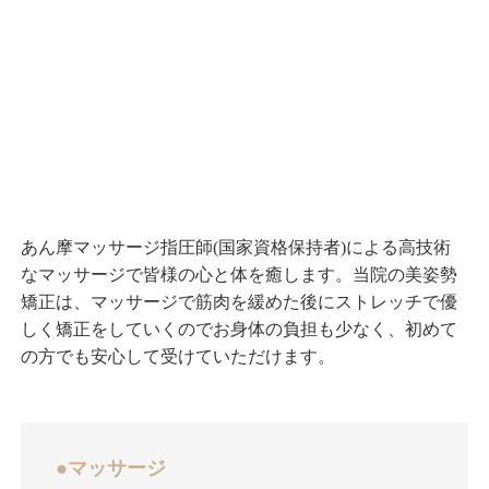
あん摩マッサージ指圧師(国家資格保持者)による高技術
なマッサージで皆様の心と体を癒します。当院の美姿勢
矯正は、マッサージで筋肉を緩めた後にストレッチで優
しく矯正をしていくのでお身体の負担も少なく、初めて
の方でも安心して受けていただけます。
●マッサージ