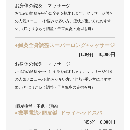
お身体の鍼灸＋マッサージ
お悩みの箇所を中心に全身を施術します。マッサージ付き
の人気メニュー♪お悩みが多い方、症状が重い方におすす
め。(耳はりきゅう調整・子宝鍼灸の施術も可)
●鍼灸全身調整スーパーロング+マッサージ
[120分] 19,000円
お身体の鍼灸＋マッサージ
お悩みの箇所を中心に全身を施術します。マッサージ付き
の人気メニュー♪お悩みが多い方、症状が重い方におすす
め。(耳はりきゅう調整・子宝鍼灸の施術も可)
[眼精疲労・不眠・頭痛]
●微弱電流×頭皮鍼+ドライヘッドスパ
[45分] 8,000円