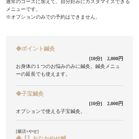
通常のコースに加えて、自分好みにカスタマイズできる
メニューです。
※オプションのみでの予約はできません。
◆ポイント鍼灸
[10分] 2,000円
お身体の１つのお悩みのみに鍼灸。鍼灸メニュ
ーの延長でも使えます。
◆子宝鍼灸
[10分] 2,000円
オプションで使える子宝鍼灸。
[腸活×やせ]
◆【】おなかやせ鍼