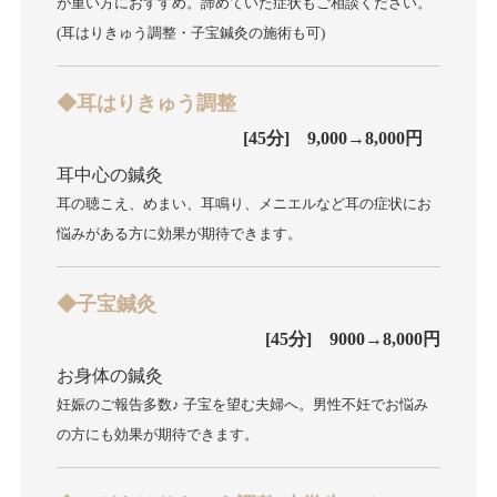
が重い方におすすめ。諦めていた症状もご相談ください。
(耳はりきゅう調整・子宝鍼灸の施術も可)
◆耳はりきゅう調整
[45分] 9,000→8,000円
耳中心の鍼灸
耳の聴こえ、めまい、耳鳴り、メニエルなど耳の症状にお
悩みがある方に効果が期待できます。
◆子宝鍼灸
[45分] 9000→8,000円
お身体の鍼灸
妊娠のご報告多数♪ 子宝を望む夫婦へ。男性不妊でお悩み
の方にも効果が期待できます。