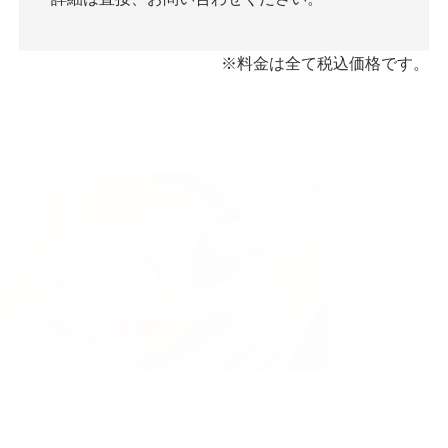
※料金は全て税込価格です。