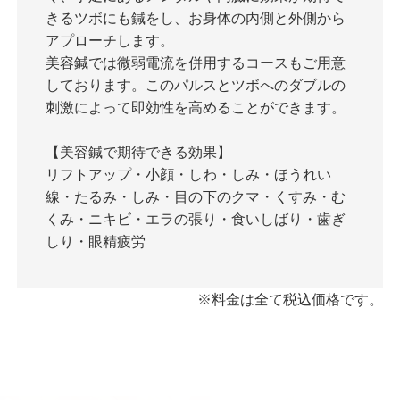
きるツボにも鍼をし、お身体の内側と外側から
アプローチします。
美容鍼では微弱電流を併用するコースもご用意
しております。このパルスとツボへのダブルの
刺激によって即効性を高めることができます。
【美容鍼で期待できる効果】
リフトアップ・小顔・しわ・しみ・ほうれい
線・たるみ・しみ・目の下のクマ・くすみ・む
くみ・ニキビ・エラの張り・食いしばり・歯ぎ
しり・眼精疲労
※料金は全て税込価格です。