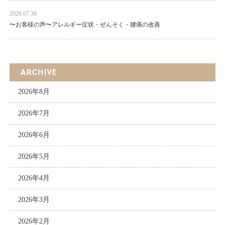
2026.07.30
〜お客様の声〜アレルギー症状・ぜんそく・腰痛の改善
ARCHIVE
2026年8月
2026年7月
2026年6月
2026年5月
2026年4月
2026年3月
2026年2月