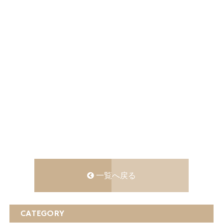
一覧へ戻る
CATEGORY