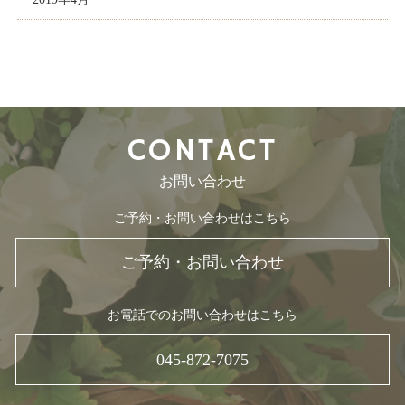
CONTACT
お問い合わせ
ご予約・お問い合わせはこちら
ご予約・お問い合わせ
お電話でのお問い合わせはこちら
045-872-7075