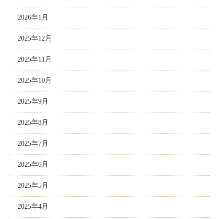
2026年1月
2025年12月
2025年11月
2025年10月
2025年9月
2025年8月
2025年7月
2025年6月
2025年5月
2025年4月