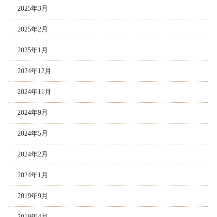
2025年3月
2025年2月
2025年1月
2024年12月
2024年11月
2024年9月
2024年5月
2024年2月
2024年1月
2019年9月
2019年4月