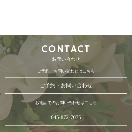
2024年1月
2019年9月
2019年4月
CONTACT
お問い合わせ
ご予約・お問い合わせはこちら
ご予約・お問い合わせ
お電話でのお問い合わせはこちら
045-872-7075