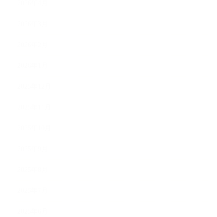
2026年4月
2026年3月
2026年2月
2026年1月
2025年12月
2025年11月
2025年10月
2025年9月
2025年8月
2025年7月
2025年6月