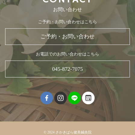
お問い合わせ
ご予約・お問い合わせはこちら
ご予約・お問い合わせ
お電話でのお問い合わせはこちら
045-872-7075
© 2024 さかきばら健美鍼灸院