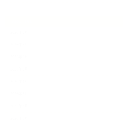
ARCHIVE
2026年8月
2026年7月
2026年6月
2026年5月
2026年4月
2026年3月
2026年2月
2026年1月