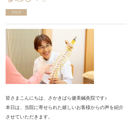
ブログ
皆さまこんにちは、さかきばら健美鍼灸院です♪
本日は、当院に寄せられた嬉しいお客様からの声を紹介
させていただきます。