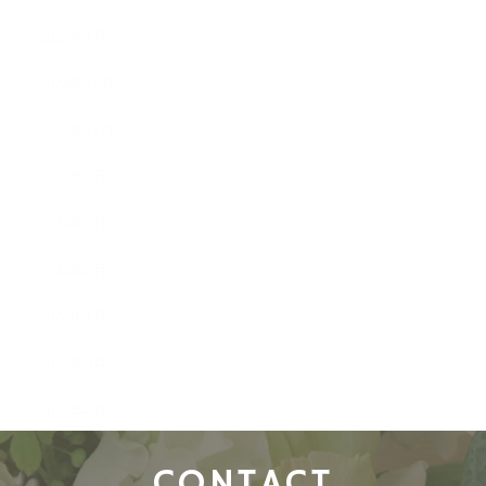
2025年1月
2024年12月
2024年11月
2024年9月
2024年5月
2024年2月
2024年1月
2019年9月
2019年4月
CONTACT