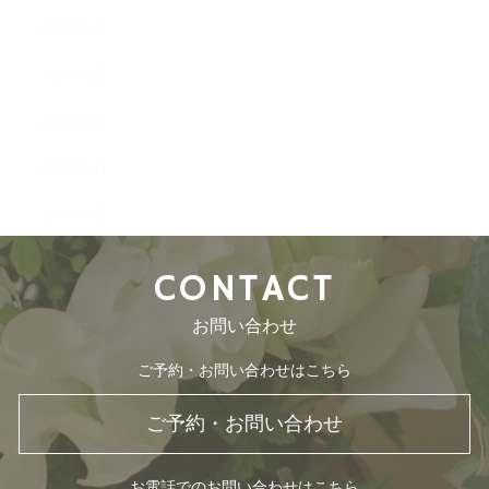
2024年5月
2024年2月
2024年1月
2019年9月
2019年4月
CONTACT
お問い合わせ
ご予約・お問い合わせはこちら
ご予約・お問い合わせ
お電話でのお問い合わせはこちら