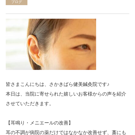
ブログ
皆さまこんにちは、さかきばら健美鍼灸院です♪
本日は、当院に寄せられた嬉しいお客様からの声を紹介
させていただきます。
【耳鳴り・メニエールの改善】
耳の不調が病院の薬だけではなかなか改善せず、藁にも