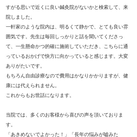
すがる思いで近くに良い鍼灸院がないかと検索して、来
院しました。
一軒家のような院内は、明るくて静かで、とても良い雰
囲気です。先生は毎回しっかりと話を聞いてくださっ
て、一生懸命かつ的確に施術していただき、こちらに通
っているおかげで快方に向かっていると感じます。大変
ありがたいです。
もちろん自由診療なので費用はかなりかかりますが、健
康には代えられません。
これからもお世話になります。
当院では、多くのお客様から喜びの声を頂いておりま
す。
「あきめないでよかった！」「長年の悩みが嘘みた