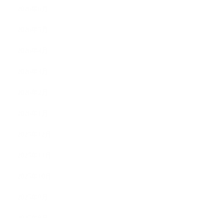
2026年6月
2026年5月
2026年4月
2026年3月
2026年2月
2026年1月
2025年12月
2025年11月
2025年10月
2025年9月