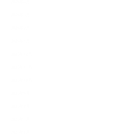
2026年4月
2026年3月
2026年2月
2026年1月
2025年12月
2025年11月
2025年10月
2025年9月
2025年8月
2025年7月
2025年6月