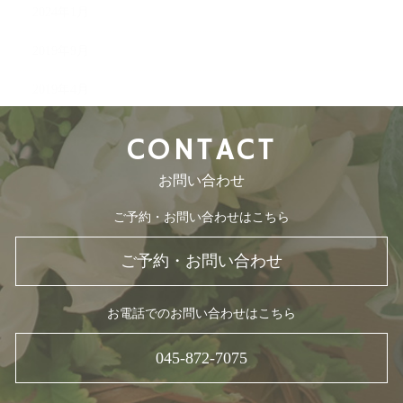
2024年1月
2019年9月
2019年4月
CONTACT
お問い合わせ
ご予約・お問い合わせはこちら
ご予約・お問い合わせ
お電話でのお問い合わせはこちら
045-872-7075