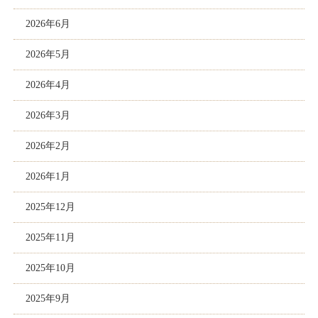
2026年6月
2026年5月
2026年4月
2026年3月
2026年2月
2026年1月
2025年12月
2025年11月
2025年10月
2025年9月