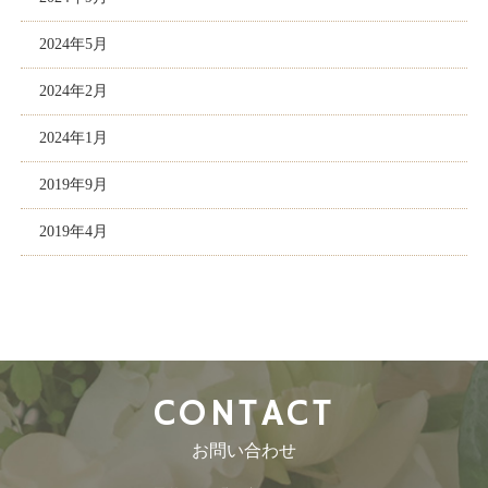
2024年5月
2024年2月
2024年1月
2019年9月
2019年4月
CONTACT
お問い合わせ