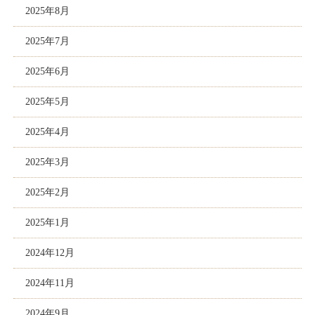
2025年8月
2025年7月
2025年6月
2025年5月
2025年4月
2025年3月
2025年2月
2025年1月
2024年12月
2024年11月
2024年9月