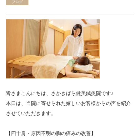
ブログ
皆さまこんにちは、さかきばら健美鍼灸院です♪
本日は、当院に寄せられた嬉しいお客様からの声を紹介
させていただきます。
【四十肩・原因不明の胸の痛みの改善】