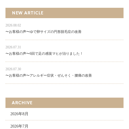
NEW ARTICLE
2026.08.02
〜お客様の声〜ゆで卵サイズの円形脱毛症の改善
2026.07.31
〜お客様の声〜6回で足の感覚マヒが治りました！
2026.07.30
〜お客様の声〜アレルギー症状・ぜんそく・腰痛の改善
ARCHIVE
2026年8月
2026年7月