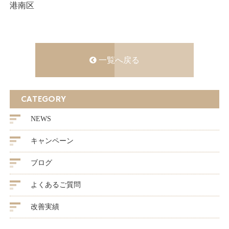
港南区
一覧へ戻る
CATEGORY
NEWS
キャンペーン
ブログ
よくあるご質問
改善実績