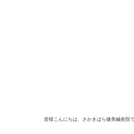
皆様こんにちは、さかきばら健美鍼灸院で