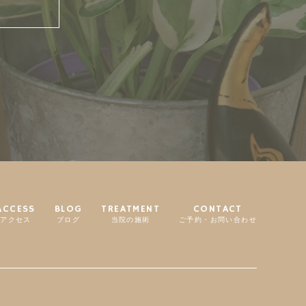
ACCESS
BLOG
TREATMENT
CONTACT
アクセス
ブログ
当院の施術
ご予約・お問い合わせ