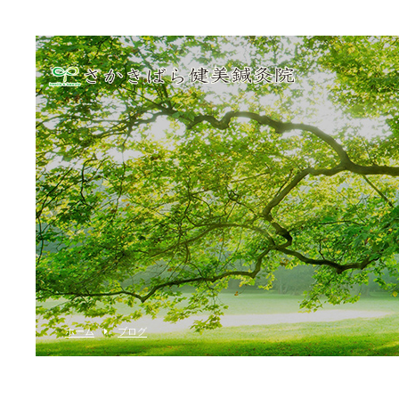
ホーム
ブログ