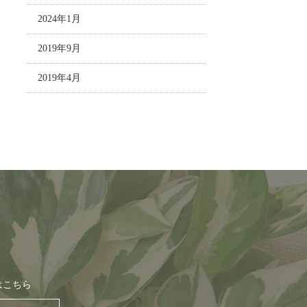
2024年1月
2019年9月
2019年4月
はこちら