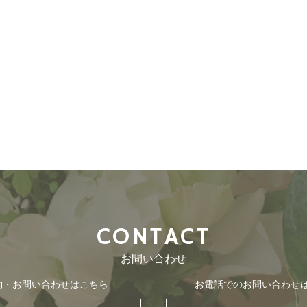
CONTACT
お問い合わせ
約・お問い合わせはこちら
お電話でのお問い合わせ