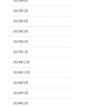
2025年6月
2025年5月
2025年4月
2025年3月
2025年2月
2025年1月
2024年12月
2024年11月
2024年9月
2024年5月
2024年2月