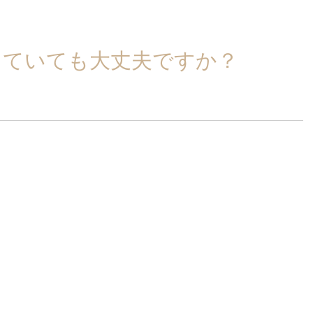
していても大丈夫ですか？