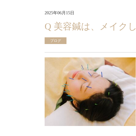
2025年06月15日
Q 美容鍼は、メイク
ブログ