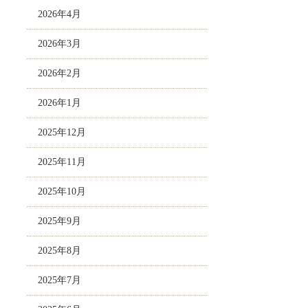
2026年4月
2026年3月
2026年2月
2026年1月
2025年12月
2025年11月
2025年10月
2025年9月
2025年8月
2025年7月