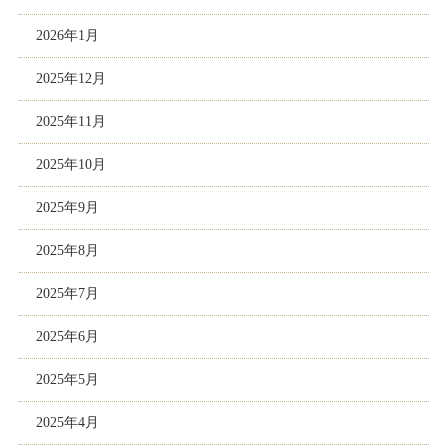
2026年1月
2025年12月
2025年11月
2025年10月
2025年9月
2025年8月
2025年7月
2025年6月
2025年5月
2025年4月