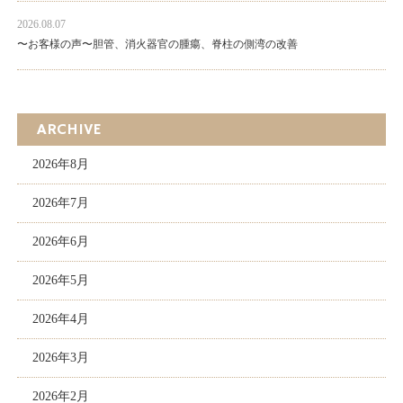
2026.08.07
〜お客様の声〜胆管、消火器官の腫瘍、脊柱の側湾の改善
ARCHIVE
2026年8月
2026年7月
2026年6月
2026年5月
2026年4月
2026年3月
2026年2月