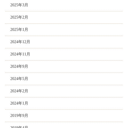
2025年3月
2025年2月
2025年1月
2024年12月
2024年11月
2024年9月
2024年5月
2024年2月
2024年1月
2019年9月
2019年4月