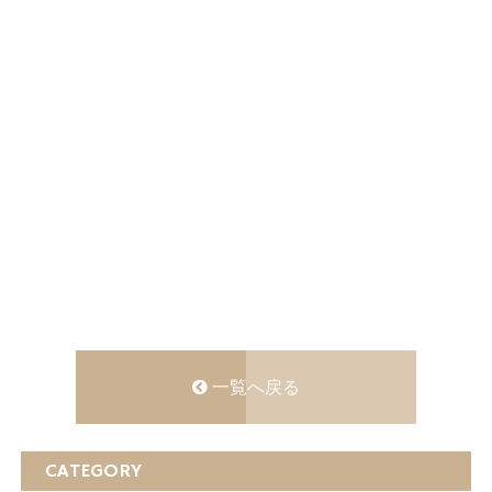
一覧へ戻る
CATEGORY