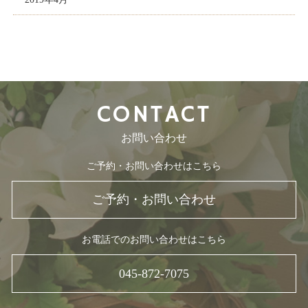
CONTACT
お問い合わせ
ご予約・お問い合わせはこちら
ご予約・お問い合わせ
お電話でのお問い合わせはこちら
045-872-7075