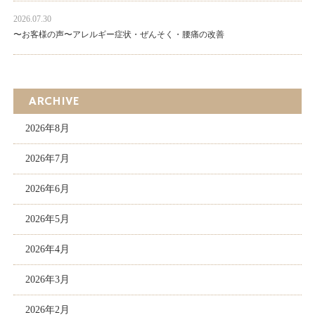
2026.07.30
〜お客様の声〜アレルギー症状・ぜんそく・腰痛の改善
ARCHIVE
2026年8月
2026年7月
2026年6月
2026年5月
2026年4月
2026年3月
2026年2月