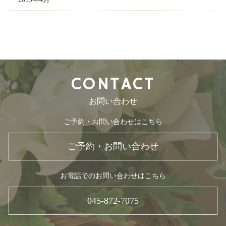
CONTACT
お問い合わせ
ご予約・お問い合わせはこちら
ご予約・お問い合わせ
お電話でのお問い合わせはこちら
045-872-7075