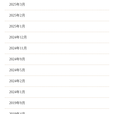
2025年3月
2025年2月
2025年1月
2024年12月
2024年11月
2024年9月
2024年5月
2024年2月
2024年1月
2019年9月
2019年4月