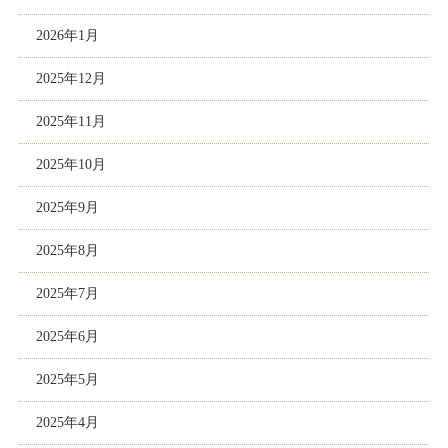
2026年1月
2025年12月
2025年11月
2025年10月
2025年9月
2025年8月
2025年7月
2025年6月
2025年5月
2025年4月