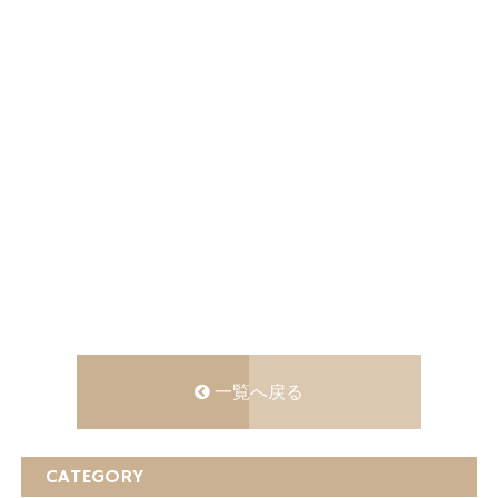
一覧へ戻る
CATEGORY