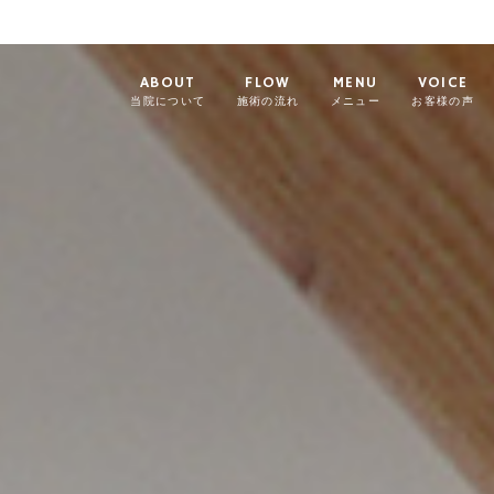
ABOUT
FLOW
MENU
VOICE
当院について
施術の流れ
メニュー
お客様の声