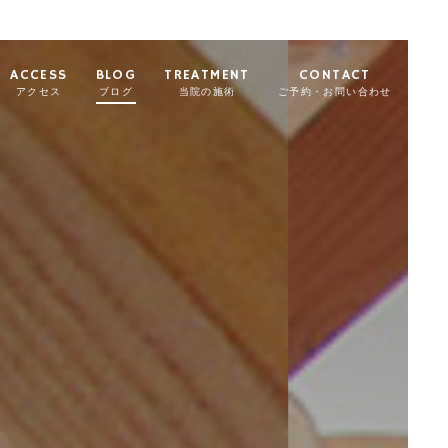
ACCESS
BLOG
TREATMENT
CONTACT
アクセス
ブログ
当院の施術
ご予約・お問い合わせ