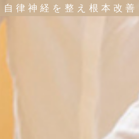
自律神経を整え根本改善