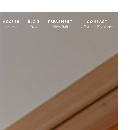
ACCESS
BLOG
TREATMENT
CONTACT
アクセス
ブログ
当院の施術
ご予約・お問い合わせ