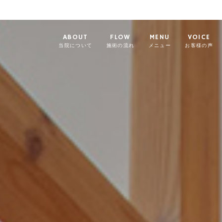
ABOUT
FLOW
MENU
VOICE
当院について
施術の流れ
メニュー
お客様の声