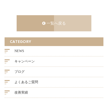
一覧へ戻る
CATEGORY
NEWS
キャンペーン
ブログ
よくあるご質問
改善実績