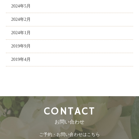
2024年5月
2024年2月
2024年1月
2019年9月
2019年4月
CONTACT
お問い合わせ
ご予約・お問い合わせはこちら