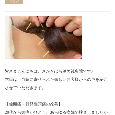
ブログ
皆さまこんにちは、さかきばら健美鍼灸院です♪
本日は、当院に寄せられた嬉しいお客様からの声を紹介
させていただきます。
【偏頭痛・群発性頭痛の改善】
20代から頭痛がひどく、あらゆる病院で検査しましたが