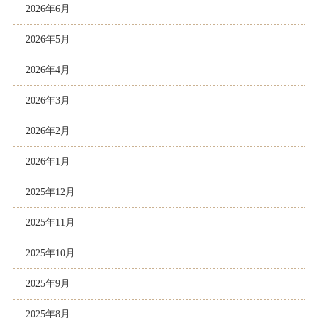
2026年6月
2026年5月
2026年4月
2026年3月
2026年2月
2026年1月
2025年12月
2025年11月
2025年10月
2025年9月
2025年8月