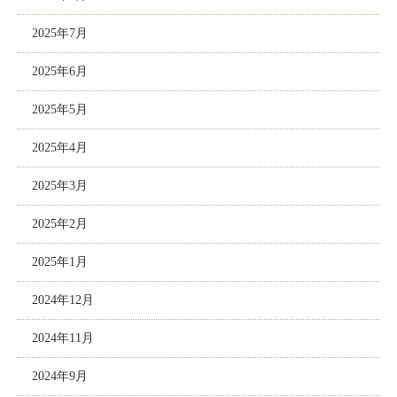
2025年7月
2025年6月
2025年5月
2025年4月
2025年3月
2025年2月
2025年1月
2024年12月
2024年11月
2024年9月